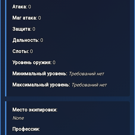
Атака:
0
Маг атака:
0
Защита:
0
Дальность:
0
Слоты:
0
Уровень оружия:
0
Минимальный уровень:
Требований нет
Максимальный уровень:
Требований нет
Место экипировки:
None
Профессии: