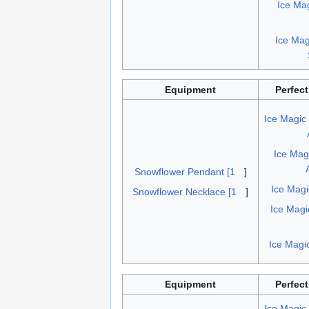
Ice Mag
Ice Mag
Equipment
Perfect
Ice Magic 
Ice Mag
Snowflower Pendant [1
]
Ice Magi
Snowflower Necklace [1
]
Ice Magi
Ice Magi
Equipment
Perfect
Ice Magic 