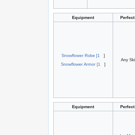
Equipment
Perfect
Snowflower Robe [1
]
Any Ski
Snowflower Armor [1
]
Equipment
Perfect