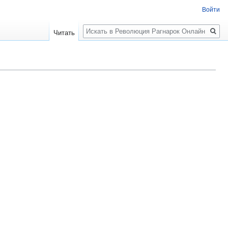
Войти
Поиск
Читать