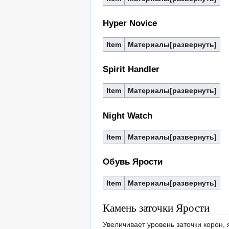
Hyper Novice
Item
Материалы
Spirit Handler
Item
Материалы
Night Watch
Item
Материалы
Обувь Ярости
Item
Материалы
Камень заточки Ярости
Увеличивает уровень заточки корон, 