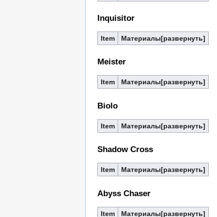
Inquisitor
Item
Материалы
Meister
Item
Материалы
Biolo
Item
Материалы
Shadow Cross
Item
Материалы
Abyss Chaser
Item
Материалы