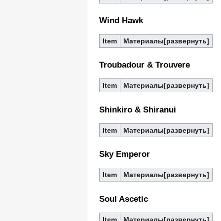
Wind Hawk
Item
Материалы
Troubadour & Trouvere
Item
Материалы
Shinkiro & Shiranui
Item
Материалы
Sky Emperor
Item
Материалы
Soul Ascetic
Item
Материалы