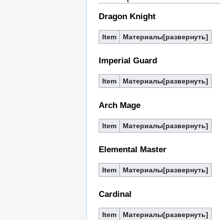
Dragon Knight
Item
Материалы
Imperial Guard
Item
Материалы
Arch Mage
Item
Материалы
Elemental Master
Item
Материалы
Cardinal
Item
Материалы