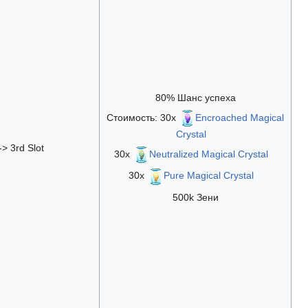
80% Шанс успеха
Стоимость: 30x
Encroached Magical
Crystal
-> 3rd Slot
30x
Neutralized Magical Crystal
30x
Pure Magical Crystal
500k Зени