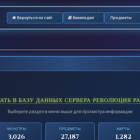
Вернуться на сайт
Википедия
Предметы
ВАТЬ В БАЗУ ДАННЫХ СЕРВЕРА РЕВОЛЮЦИЯ Р
Выберите раздел в меню выше для просмотра информации
МОНСТРЫ
ПРЕДМЕТЫ
КАРТЫ
3,026
27,187
1,282