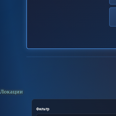
Локации
Фильтр