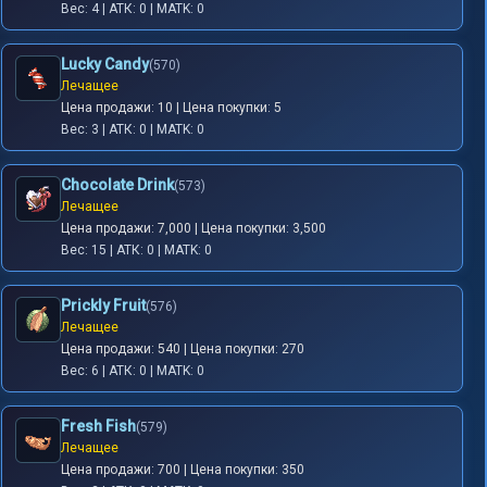
Вес: 4 | АТК: 0 | MATK: 0
Lucky Candy
(570)
Лечащее
Цена продажи: 10 | Цена покупки: 5
Вес: 3 | АТК: 0 | MATK: 0
Chocolate Drink
(573)
Лечащее
Цена продажи: 7,000 | Цена покупки: 3,500
Вес: 15 | АТК: 0 | MATK: 0
Prickly Fruit
(576)
Лечащее
Цена продажи: 540 | Цена покупки: 270
Вес: 6 | АТК: 0 | MATK: 0
Fresh Fish
(579)
Лечащее
Цена продажи: 700 | Цена покупки: 350