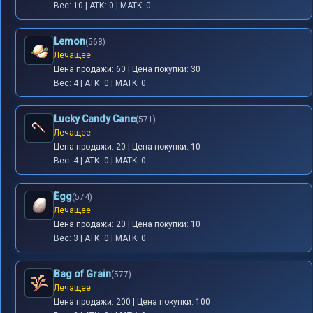
Вес: 10 | АТК: 0 | MATK: 0
Lemon
(568)
Лечащее
Цена продажи: 60 | Цена покупки: 30
Вес: 4 | АТК: 0 | MATK: 0
Lucky Candy Cane
(571)
Лечащее
Цена продажи: 20 | Цена покупки: 10
Вес: 4 | АТК: 0 | MATK: 0
Egg
(574)
Лечащее
Цена продажи: 20 | Цена покупки: 10
Вес: 3 | АТК: 0 | MATK: 0
Bag of Grain
(577)
Лечащее
Цена продажи: 200 | Цена покупки: 100