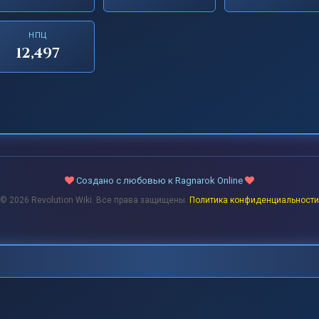
НПЦ
12,497
Создано с любовью к Ragnarok Online
© 2026 Revolution Wiki. Все права защищены.
Политика конфиденциальности