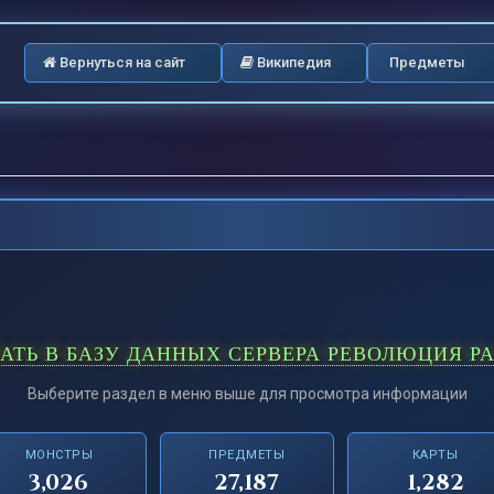
Вернуться на сайт
Википедия
Предметы
ВАТЬ В БАЗУ ДАННЫХ СЕРВЕРА РЕВОЛЮЦИЯ Р
Выберите раздел в меню выше для просмотра информации
МОНСТРЫ
ПРЕДМЕТЫ
КАРТЫ
3,026
27,187
1,282