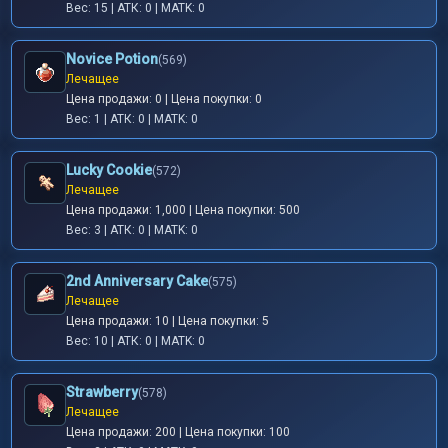
Вес: 15 | АТК: 0 | MATK: 0
Novice Potion
(569)
Лечащее
Цена продажи: 0 | Цена покупки: 0
Вес: 1 | АТК: 0 | MATK: 0
Lucky Cookie
(572)
Лечащее
Цена продажи: 1,000 | Цена покупки: 500
Вес: 3 | АТК: 0 | MATK: 0
2nd Anniversary Cake
(575)
Лечащее
Цена продажи: 10 | Цена покупки: 5
Вес: 10 | АТК: 0 | MATK: 0
Strawberry
(578)
Лечащее
Цена продажи: 200 | Цена покупки: 100