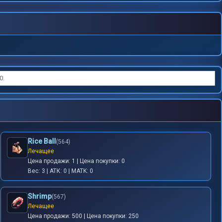
0.
Rice Ball
(564)
Лечащее
Цена продажи: 1 | Цена покупки: 0
Вес: 3 | АТК: 0 | MATK: 0
Shrimp
(567)
Лечащее
Цена продажи: 500 | Цена покупки: 250