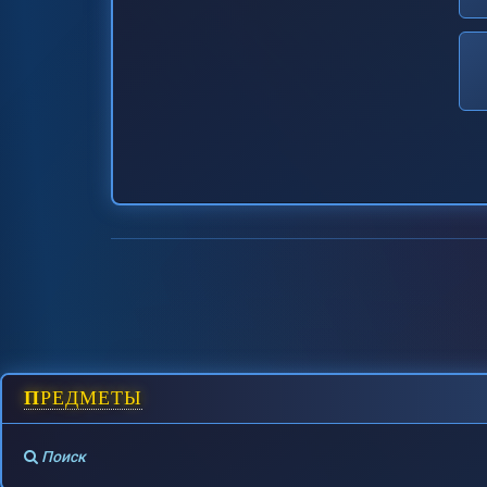
ПРЕДМЕТЫ
Поиск