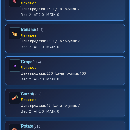
Лечащее
Цена продажи: 15 | Цена покупки: 7
Вес: 2 | АТК: 0 | MATK: 0
Banana
(513)
Лечащее
Цена продажи: 15 | Цена покупки: 7
Вес: 2 | АТК: 0 | MATK: 0
Grape
(514)
Лечащее
Цена продажи: 200 | Цена покупки: 100
Вес: 2 | АТК: 0 | MATK: 0
Carrot
(515)
Лечащее
Цена продажи: 15 | Цена покупки: 7
Вес: 2 | АТК: 0 | MATK: 0
Potato
(516)