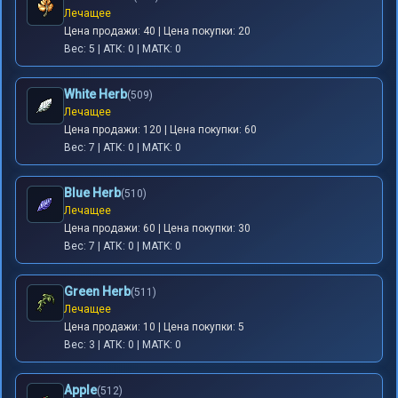
Лечащее
Цена продажи: 40 | Цена покупки: 20
Вес: 5 | АТК: 0 | MATK: 0
White Herb
(509)
Лечащее
Цена продажи: 120 | Цена покупки: 60
Вес: 7 | АТК: 0 | MATK: 0
Blue Herb
(510)
Лечащее
Цена продажи: 60 | Цена покупки: 30
Вес: 7 | АТК: 0 | MATK: 0
Green Herb
(511)
Лечащее
Цена продажи: 10 | Цена покупки: 5
Вес: 3 | АТК: 0 | MATK: 0
Apple
(512)