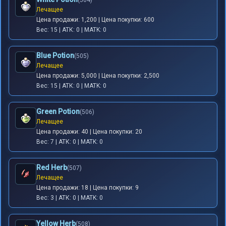
(504)
Лечащее
Цена продажи: 1,200 | Цена покупки: 600
Вес: 15 | АТК: 0 | MATK: 0
Blue Potion
(505)
Лечащее
Цена продажи: 5,000 | Цена покупки: 2,500
Вес: 15 | АТК: 0 | MATK: 0
Green Potion
(506)
Лечащее
Цена продажи: 40 | Цена покупки: 20
Вес: 7 | АТК: 0 | MATK: 0
Red Herb
(507)
Лечащее
Цена продажи: 18 | Цена покупки: 9
Вес: 3 | АТК: 0 | MATK: 0
Yellow Herb
(508)