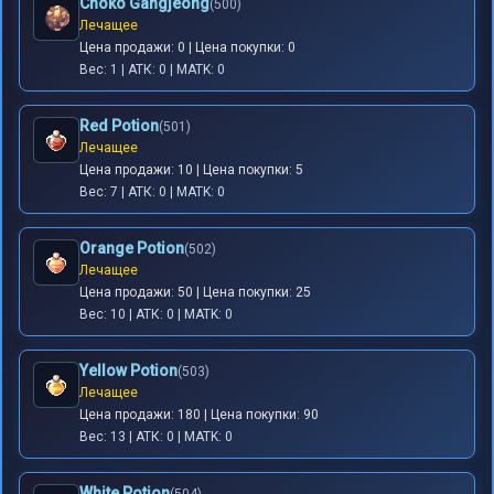
Choko Gangjeong
(500)
Лечащее
Цена продажи: 0 | Цена покупки: 0
Вес: 1 | АТК: 0 | MATK: 0
Red Potion
(501)
Лечащее
Цена продажи: 10 | Цена покупки: 5
Вес: 7 | АТК: 0 | MATK: 0
Orange Potion
(502)
Лечащее
Цена продажи: 50 | Цена покупки: 25
Вес: 10 | АТК: 0 | MATK: 0
Yellow Potion
(503)
Лечащее
Цена продажи: 180 | Цена покупки: 90
Вес: 13 | АТК: 0 | MATK: 0
White Potion