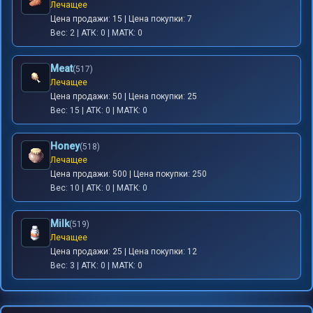
Лечащее
Цена продажи: 15 | Цена покупки: 7
Вес: 2 | АТК: 0 | MATK: 0
Meat
(517)
Лечащее
Цена продажи: 50 | Цена покупки: 25
Вес: 15 | АТК: 0 | MATK: 0
Honey
(518)
Лечащее
Цена продажи: 500 | Цена покупки: 250
Вес: 10 | АТК: 0 | MATK: 0
Milk
(519)
Лечащее
Цена продажи: 25 | Цена покупки: 12
Вес: 3 | АТК: 0 | MATK: 0