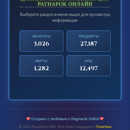
РАГНАРОК ОНЛАЙН
Выберите раздел в меню выше для просмотра
информации
МОНСТРЫ
ПРЕДМЕТЫ
3,026
27,187
КАРТЫ
НПЦ
1,282
12,497
Создано с любовью к Ragnarok Online
© 2026 Revolution Wiki. Все права защищены.
Политика